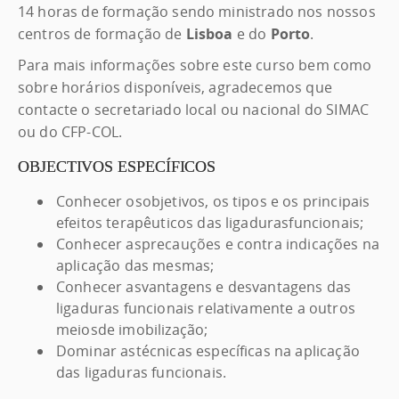
14 horas de formação sendo ministrado nos nossos
centros de formação de
Lisboa
e do
Porto
.
Para mais informações sobre este curso bem como
sobre horários disponíveis, agradecemos que
contacte o secretariado local ou nacional do SIMAC
ou do CFP-COL.
OBJECTIVOS ESPECÍFICOS
Conhecer osobjetivos, os tipos e os principais
efeitos terapêuticos das ligadurasfuncionais;
Conhecer asprecauções e contra indicações na
aplicação das mesmas;
Conhecer asvantagens e desvantagens das
ligaduras funcionais relativamente a outros
meiosde imobilização;
Dominar astécnicas específicas na aplicação
das ligaduras funcionais.