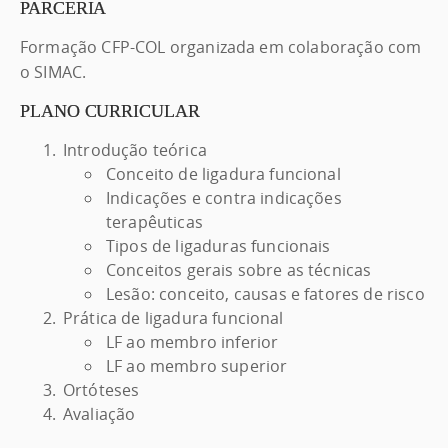
PARCERIA
Formação CFP-COL organizada em colaboração com
o SIMAC.
PLANO CURRICULAR
Introdução teórica
Conceito de ligadura funcional
Indicações e contra indicações
terapêuticas
Tipos de ligaduras funcionais
Conceitos gerais sobre as técnicas
Lesão: conceito, causas e fatores de risco
Prática de ligadura funcional
LF ao membro inferior
LF ao membro superior
Ortóteses
Avaliação