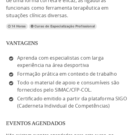
de uma forma correta e eficaz, as ligaduras
funcionais como ferramenta terapêutica em
situações clínicas diversas.
14 Horas
Curso de Especialização Profissional
VANTAGENS
Aprenda com especialistas com larga
experiência na área desportiva
Formação prática em contexto de trabalho
Todo o material de apoio e consumíveis são
fornecidos pelo SIMAC/CFP-COL.
Certificado emitido a partir da plataforma SIGO
(Caderneta Individual de Competências)
EVENTOS AGENDADOS