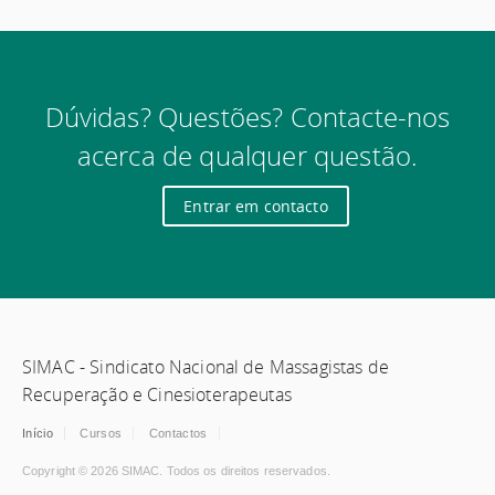
Dúvidas? Questões? Contacte-nos
acerca de qualquer questão.
Entrar em contacto
SIMAC - Sindicato Nacional de Massagistas de
Recuperação e Cinesioterapeutas
Início
Cursos
Contactos
Copyright © 2026 SIMAC. Todos os direitos reservados.