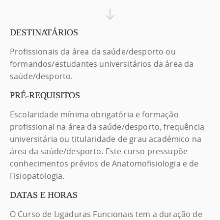
DESTINATÁRIOS
Profissionais da área da saúde/desporto ou
formandos/estudantes universitários da área da
saúde/desporto.
PRÉ-REQUISITOS
Escolaridade mínima obrigatória e formação
profissional na área da saúde/desporto, frequência
universitária ou titularidade de grau académico na
área da saúde/desporto. Este curso pressupõe
conhecimentos prévios de Anatomofisiologia e de
Fisiopatologia.
DATAS E HORAS
O Curso de Ligaduras Funcionais tem a duração de