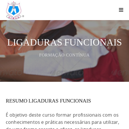
LIGADURAS FUNCIONAIS
FORMAÇÃO CONTÍNUA
RESUMO LIGADURAS FUNCIONAIS
É objetivo deste curso formar profissionais com os
conhecimentos e práticas necessárias para utilizar,